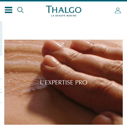
L'EXPERTISE PRO