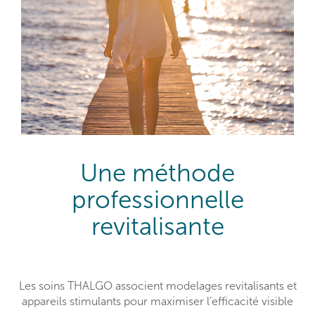
Une méthode
professionnelle
revitalisante
Les soins THALGO associent modelages revitalisants et
appareils stimulants pour maximiser l’efficacité visible