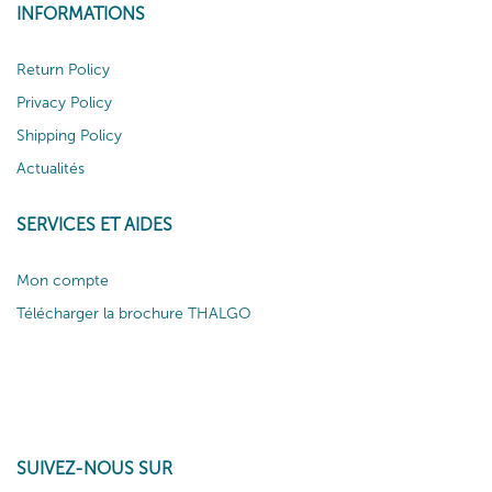
INFORMATIONS
Return Policy
Privacy Policy
Shipping Policy
Actualités
SERVICES ET AIDES
Mon compte
Télécharger la brochure THALGO
SUIVEZ-NOUS SUR