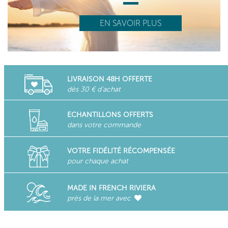
EN SAVOIR PLUS
LIVRAISON 48H OFFERTE
dès 30 € d'achat
ECHANTILLONS OFFERTS
dans votre commande
VOTRE FIDÉLITÉ RÉCOMPENSÉE
pour chaque achat
MADE IN FRENCH RIVIERA
près de la mer avec