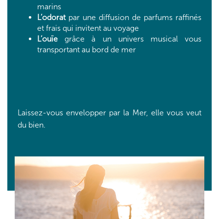
marins
L’odorat
par une diffusion de parfums raffinés
et frais qui invitent au voyage
L’ouïe
grâce à un univers musical vous
transportant au bord de mer
Laissez-vous envelopper par la Mer, elle vous veut
du bien.