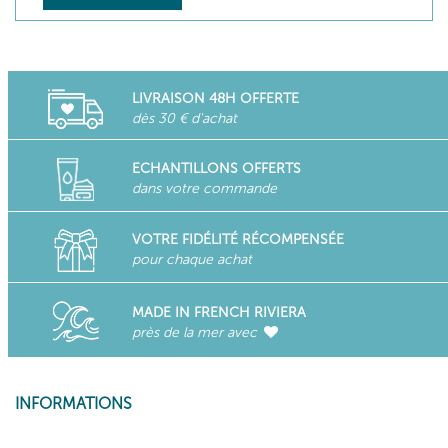
LIVRAISON 48H OFFERTE
dès 30 € d'achat
ECHANTILLONS OFFERTS
dans votre commande
VOTRE FIDÉLITÉ RÉCOMPENSÉE
pour chaque achat
MADE IN FRENCH RIVIERA
près de la mer avec
INFORMATIONS