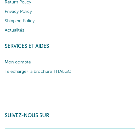
Return Policy
Privacy Policy
Shipping Policy
Actualités
SERVICES ET AIDES
Mon compte
Télécharger la brochure THALGO
SUIVEZ-NOUS SUR