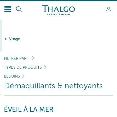
Visage
FILTRER PAR :
TYPES DE PRODUITS
BESOINS
Démaquillants & nettoyants
ÉVEIL À LA MER