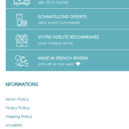
dès 30 € d'achat
ECHANTILLONS OFFERTS
dans votre commande
VOTRE FIDÉLITÉ RÉCOMPENSÉE
pour chaque achat
MADE IN FRENCH RIVIERA
près de la mer avec
INFORMATIONS
Return Policy
Privacy Policy
Shipping Policy
Actualités