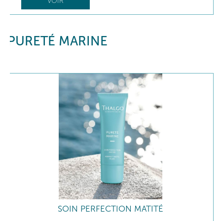
VOIR
PURETÉ MARINE
SOIN PERFECTION MATITÉ