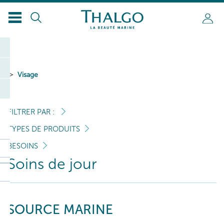
Visage
FILTRER PAR :
TYPES DE PRODUITS
BESOINS
Soins de jour
SOURCE MARINE