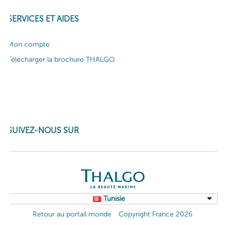
SERVICES ET AIDES
Mon compte
Télécharger la brochure THALGO
SUIVEZ-NOUS SUR
Tunisie
Retour au portail monde
Copyright France 2026