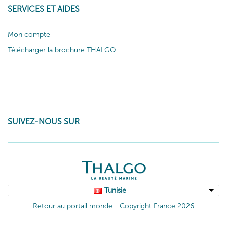
SERVICES ET AIDES
Mon compte
Télécharger la brochure THALGO
SUIVEZ-NOUS SUR
Tunisie
Retour au portail monde
Copyright France 2026