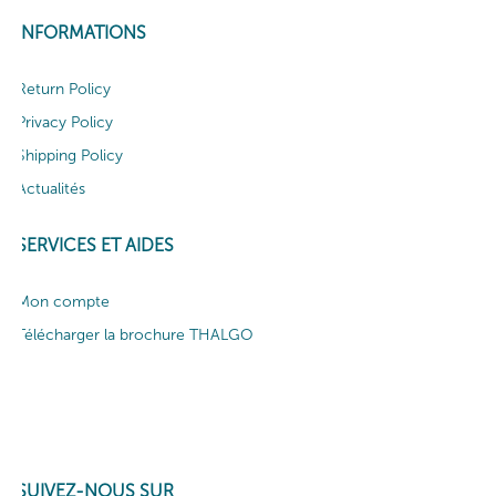
INFORMATIONS
Return Policy
Privacy Policy
Shipping Policy
Actualités
SERVICES ET AIDES
Mon compte
Télécharger la brochure THALGO
SUIVEZ-NOUS SUR