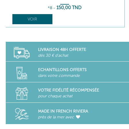
150
,00
TND
*8
-
VOIR
LIVRAISON 48H OFFERTE
dès 30 € d'achat
ECHANTILLONS OFFERTS
dans votre commande
VOTRE FIDÉLITÉ RÉCOMPENSÉE
pour chaque achat
MADE IN FRENCH RIVIERA
près de la mer avec