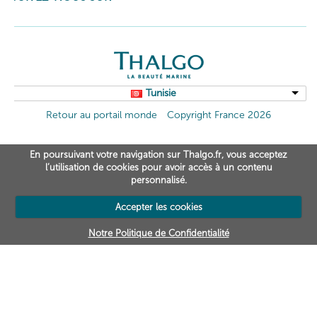
Tunisie
Retour au portail monde
Copyright France 2026
En poursuivant votre navigation sur Thalgo.fr, vous acceptez
l’utilisation de cookies pour avoir accès à un contenu
personnalisé.
Accepter les cookies
Notre Politique de Confidentialité