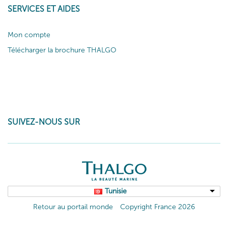
SERVICES ET AIDES
Mon compte
Télécharger la brochure THALGO
SUIVEZ-NOUS SUR
Tunisie
Retour au portail monde
Copyright France 2026