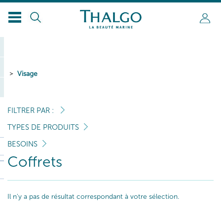
Visage
FILTRER PAR :
TYPES DE PRODUITS
BESOINS
Coffrets
Il n'y a pas de résultat correspondant à votre sélection.