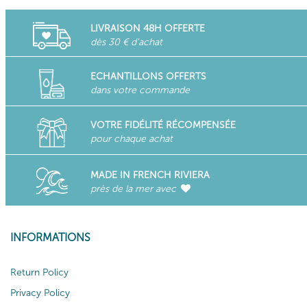
LIVRAISON 48H OFFERTE
dès 30 € d'achat
ECHANTILLONS OFFERTS
dans votre commande
VOTRE FIDÉLITÉ RÉCOMPENSÉE
pour chaque achat
MADE IN FRENCH RIVIERA
près de la mer avec
INFORMATIONS
Return Policy
Privacy Policy