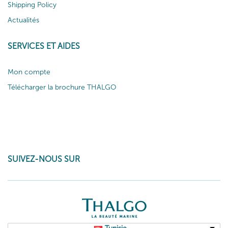
Shipping Policy
Actualités
SERVICES ET AIDES
Mon compte
Télécharger la brochure THALGO
SUIVEZ-NOUS SUR