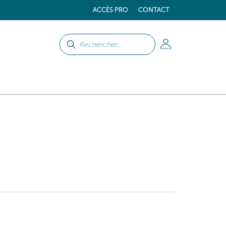
ACCÈS PRO
CONTACT