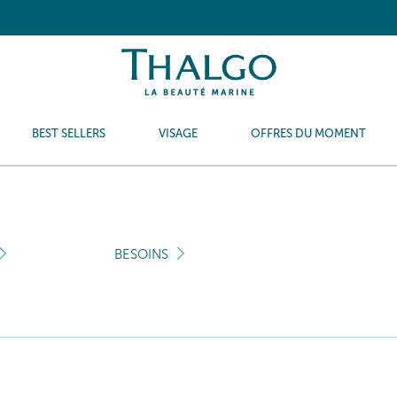
BEST SELLERS
VISAGE
OFFRES DU MOMENT
BESOINS