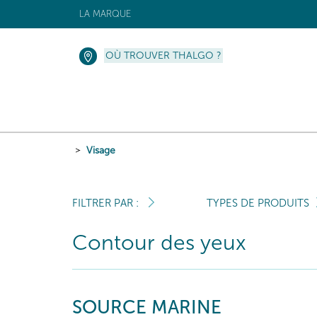
LA MARQUE
OÙ TROUVER THALGO ?
Visage
FILTRER PAR :
TYPES DE PRODUITS
Contour des yeux
SOURCE MARINE