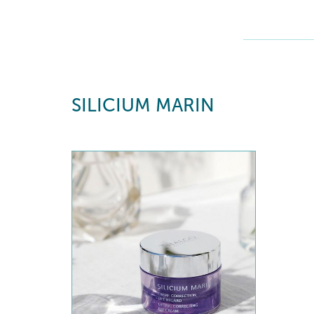
SILICIUM MARIN