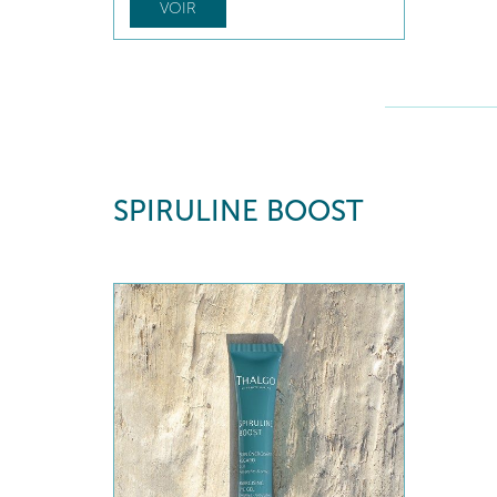
VOIR
SPIRULINE BOOST