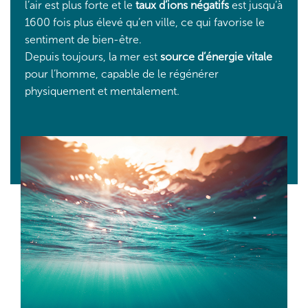
l’air est plus forte et le
taux d’ions négatifs
est jusqu’à
1600 fois plus élevé qu’en ville, ce qui favorise le
sentiment de bien-être.
Depuis toujours, la mer est
source d’énergie vitale
pour l’homme, capable de le régénérer
physiquement et mentalement.