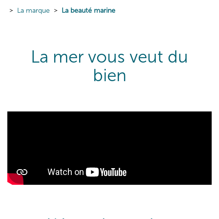
La marque
La beauté marine
La mer vous veut du
bien