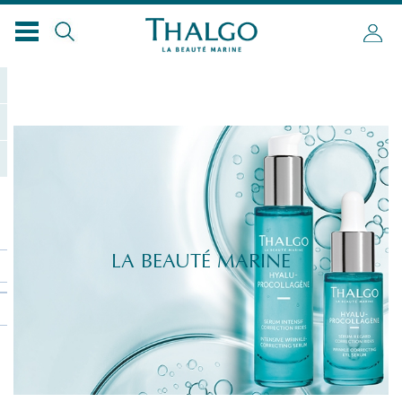
LA BEAUTÉ MARINE