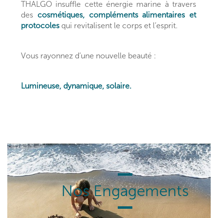
THALGO insuffle cette énergie marine à travers
des
cosmétiques, compléments alimentaires et
protocoles
qui revitalisent le corps et l’esprit.
Vous rayonnez d’une nouvelle beauté :
Lumineuse, dynamique, solaire.
Nos Engagements