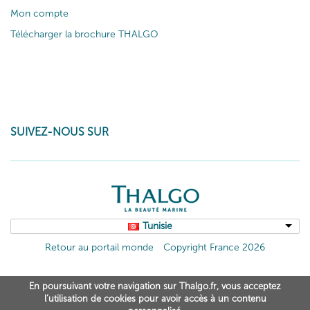
Mon compte
Télécharger la brochure THALGO
SUIVEZ-NOUS SUR
Tunisie
Retour au portail monde
Copyright France 2026
En poursuivant votre navigation sur Thalgo.fr, vous acceptez
l’utilisation de cookies pour avoir accès à un contenu