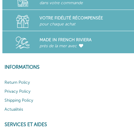
dans votre commande
VOTRE FIDÉLITÉ RÉCOMPENSÉE
pour chaque achat
MADE IN FRENCH RIVIERA
près de la mer avec
INFORMATIONS
Return Policy
Privacy Policy
Shipping Policy
Actualités
SERVICES ET AIDES