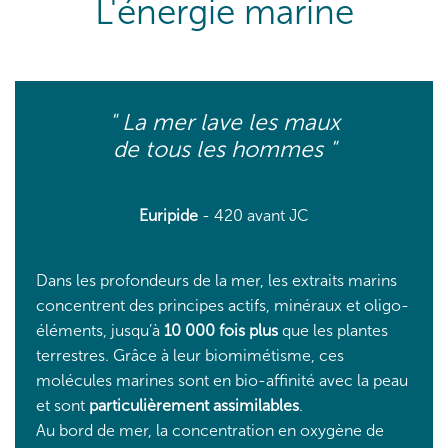
L'énergie marine
" La mer lave les maux
de tous les hommes "
Euripide
- 420 avant JC
Dans les profondeurs de la mer, les extraits marins
concentrent des principes actifs, minéraux et oligo-
éléments, jusqu’à
10 000 fois plus
que les plantes
terrestres. Grâce à leur biomimétisme, ces
molécules marines sont en bio-affinité avec la peau
et sont
particulièrement assimilables
.
Au bord de mer, la concentration en oxygène de