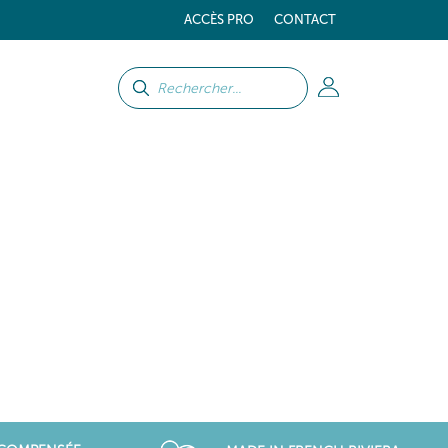
ACCÈS PRO
CONTACT