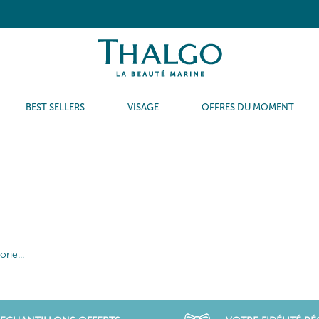
BEST SELLERS
VISAGE
OFFRES DU MOMENT
rie...