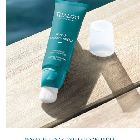
MASQUE PRO CORRECTION RIDES