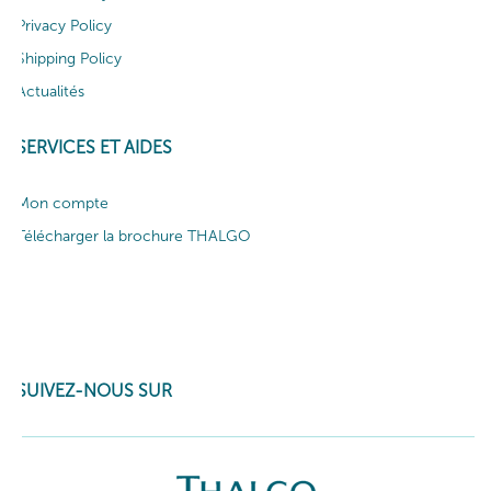
Privacy Policy
Shipping Policy
Actualités
SERVICES ET AIDES
Mon compte
Télécharger la brochure THALGO
SUIVEZ-NOUS SUR