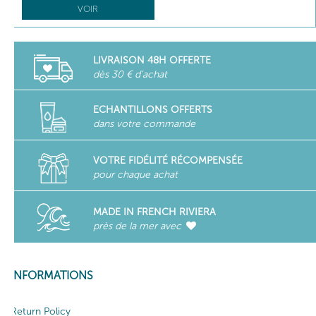
VOIR
LIVRAISON 48H OFFERTE
dès 30 € d'achat
ECHANTILLONS OFFERTS
dans votre commande
VOTRE FIDÉLITÉ RÉCOMPENSÉE
pour chaque achat
MADE IN FRENCH RIVIERA
près de la mer avec
INFORMATIONS
Return Policy