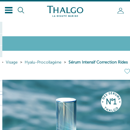
Visage
Hyalu-Procollagène
Sérum Intensif Correction Rides