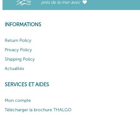
près de la mer avec
INFORMATIONS
Return Policy
Privacy Policy
Shipping Policy
Actualités
SERVICES ET AIDES
Mon compte
Télécharger la brochure THALGO