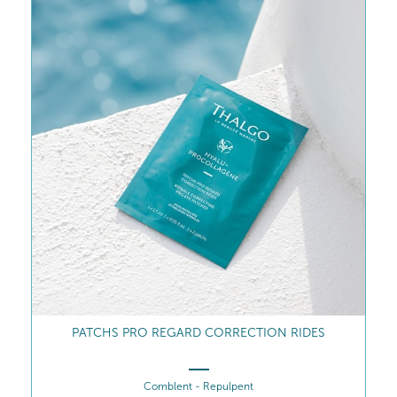
PATCHS PRO REGARD CORRECTION RIDES
Comblent - Repulpent