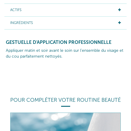
ACTIFS
INGRÉDIENTS
GESTUELLE D'APPLICATION PROFESSIONNELLE
Appliquer matin et soir avant le soin sur l’ensemble du visage et
du cou parfaitement nettoyés.
POUR COMPLÉTER VOTRE ROUTINE BEAUTÉ