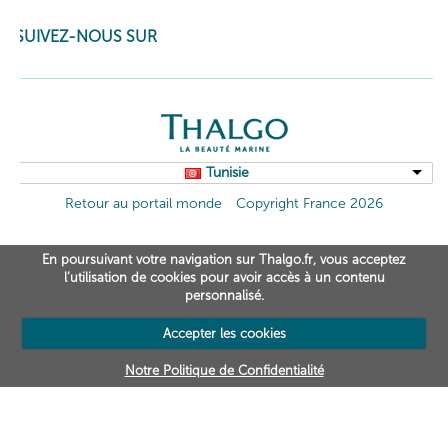
SUIVEZ-NOUS SUR
Tunisie
Retour au portail monde
Copyright France 2026
En poursuivant votre navigation sur Thalgo.fr, vous acceptez
l’utilisation de cookies pour avoir accès à un contenu
personnalisé.
Accepter les cookies
Notre Politique de Confidentialité