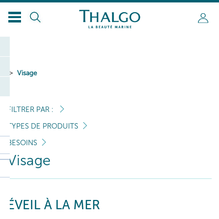
Visage
FILTRER PAR :
TYPES DE PRODUITS
BESOINS
Visage
ÉVEIL À LA MER