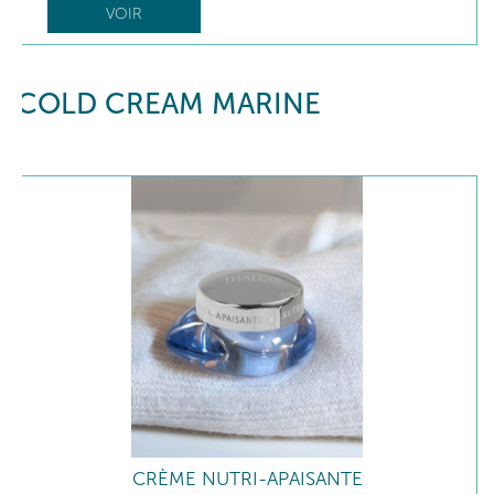
VOIR
COLD CREAM MARINE
CRÈME NUTRI-APAISANTE