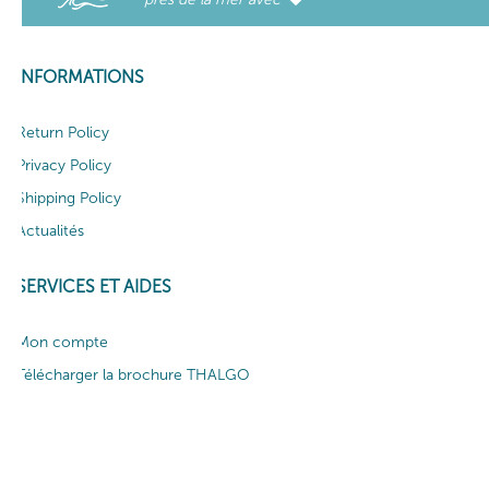
INFORMATIONS
Return Policy
Privacy Policy
Shipping Policy
Actualités
SERVICES ET AIDES
Mon compte
Télécharger la brochure THALGO