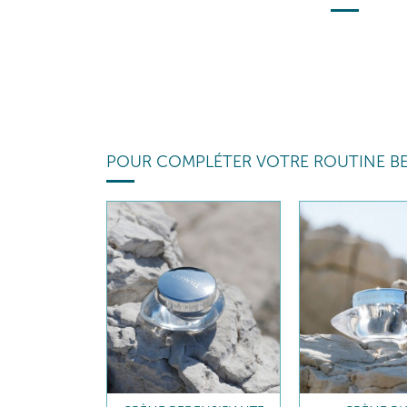
POUR COMPLÉTER VOTRE ROUTINE B