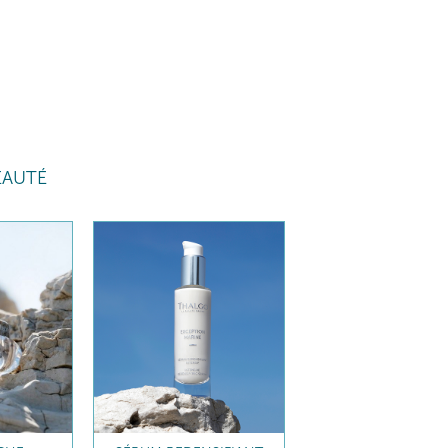
EAUTÉ