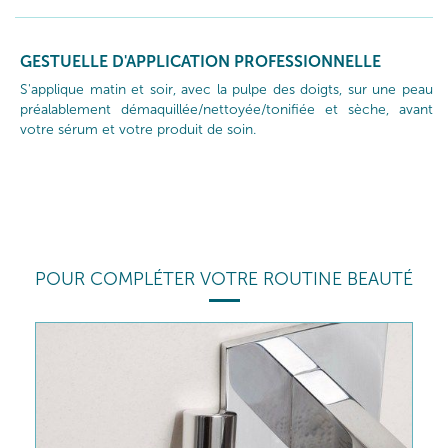
GESTUELLE D'APPLICATION PROFESSIONNELLE
S'applique matin et soir, avec la pulpe des doigts, sur une peau
préalablement démaquillée/nettoyée/tonifiée et sèche, avant
votre sérum et votre produit de soin.
POUR COMPLÉTER VOTRE ROUTINE BEAUTÉ