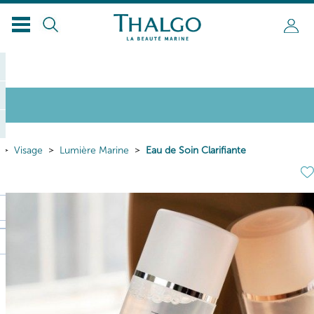
Visage
Lumière Marine
Eau de Soin Clarifiante