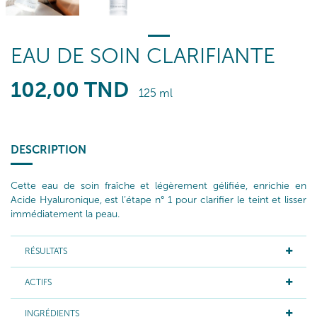
EAU DE SOIN CLARIFIANTE
102
,00
TND
125 ml
DESCRIPTION
Cette eau de soin fraîche et légèrement gélifiée, enrichie en
Acide Hyaluronique, est l’étape n° 1 pour clarifier le teint et lisser
immédiatement la peau.
RÉSULTATS
ACTIFS
INGRÉDIENTS