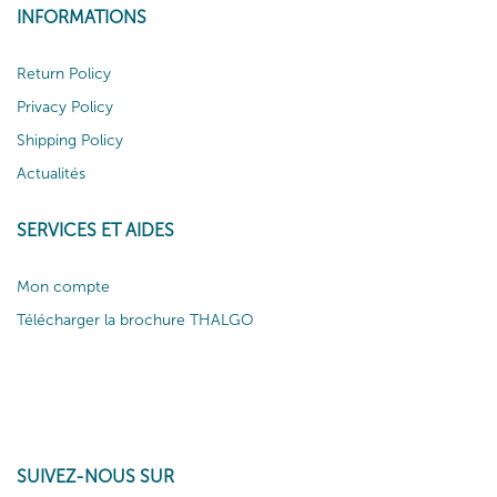
INFORMATIONS
Return Policy
Privacy Policy
Shipping Policy
Actualités
SERVICES ET AIDES
Mon compte
Télécharger la brochure THALGO
SUIVEZ-NOUS SUR